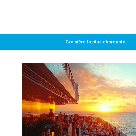
Croisière la plus abordable