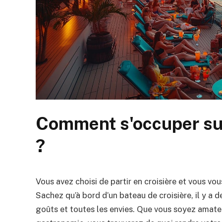
Comment s'occuper sur
?
Vous avez choisi de partir en croisière et vous 
Sachez qu’à bord d’un bateau de croisière, il y a
goûts et toutes les envies. Que vous soyez amate