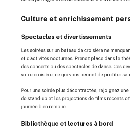
Culture et enrichissement per
Spectacles et divertissements
Les soirées sur un bateau de croisière ne manquen
et d’activités nocturnes. Prenez place dans le thé
des concerts ou des spectacles de danse. Ces div
votre croisière, ce qui vous permet de profiter san
Pour une soirée plus décontractée, rejoignez une
de stand-up et les projections de films récents o
journée bien remplie.
Bibliothèque et lectures à bord