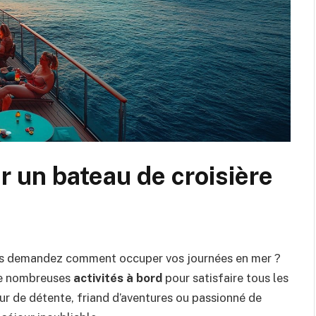
 un bateau de croisière
vous demandez comment occuper vos journées en mer ?
 de nombreuses
activités à bord
pour satisfaire tous les
ur de détente, friand d’aventures ou passionné de