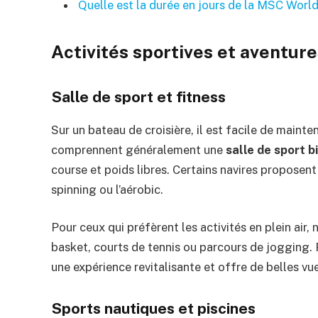
Quelle est la durée en jours de la MSC World
Activités sportives et aventure
Salle de sport et fitness
Sur un bateau de croisière, il est facile de mainte
comprennent généralement une
salle de sport b
course et poids libres. Certains navires propose
spinning ou l’aérobic.
Pour ceux qui préfèrent les activités en plein air
basket, courts de tennis ou parcours de jogging. 
une expérience revitalisante et offre de belles vue
Sports nautiques et piscines