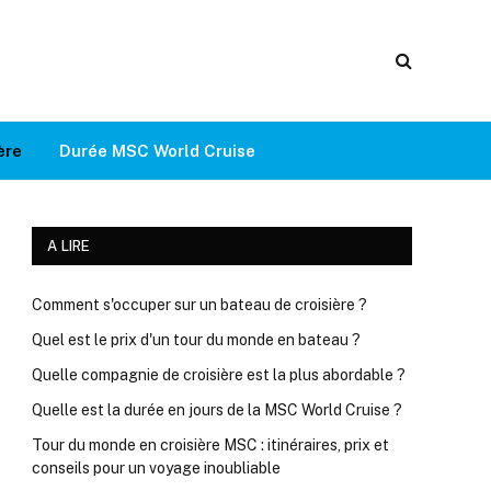
ère
Durée MSC World Cruise
A LIRE
Comment s'occuper sur un bateau de croisière ?
Quel est le prix d'un tour du monde en bateau ?
Quelle compagnie de croisière est la plus abordable ?
Quelle est la durée en jours de la MSC World Cruise ?
Tour du monde en croisière MSC : itinéraires, prix et
conseils pour un voyage inoubliable