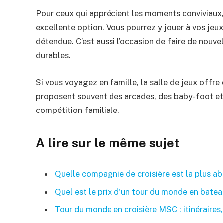
Pour ceux qui apprécient les moments conviviaux,
excellente option. Vous pourrez y jouer à vos je
détendue. C’est aussi l’occasion de faire de nouv
durables.
Si vous voyagez en famille, la salle de jeux offre 
proposent souvent des arcades, des baby-foot et
compétition familiale.
A lire sur le même sujet
Quelle compagnie de croisière est la plus a
Quel est le prix d'un tour du monde en batea
Tour du monde en croisière MSC : itinéraires,