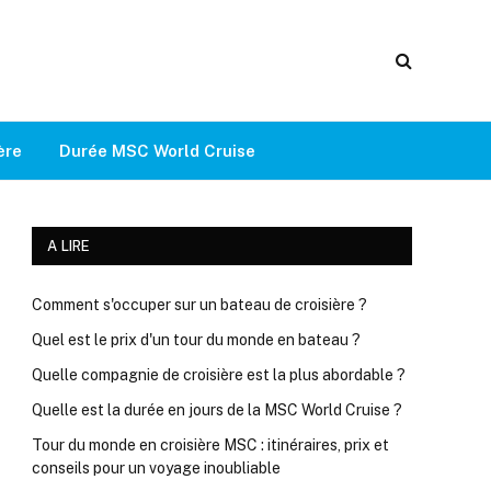
ère
Durée MSC World Cruise
A LIRE
Comment s'occuper sur un bateau de croisière ?
Quel est le prix d'un tour du monde en bateau ?
Quelle compagnie de croisière est la plus abordable ?
Quelle est la durée en jours de la MSC World Cruise ?
Tour du monde en croisière MSC : itinéraires, prix et
conseils pour un voyage inoubliable