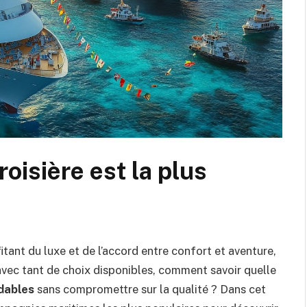
oisière est la plus
tant du luxe et de l’accord entre confort et aventure,
 avec tant de choix disponibles, comment savoir quelle
rdables
sans compromettre sur la qualité ? Dans cet