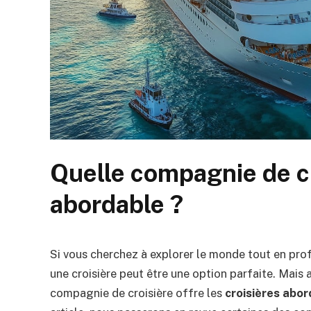
Quelle compagnie de cr
abordable ?
Si vous cherchez à explorer le monde tout en profi
une croisière peut être une option parfaite. Mais
compagnie de croisière offre les
croisières abo