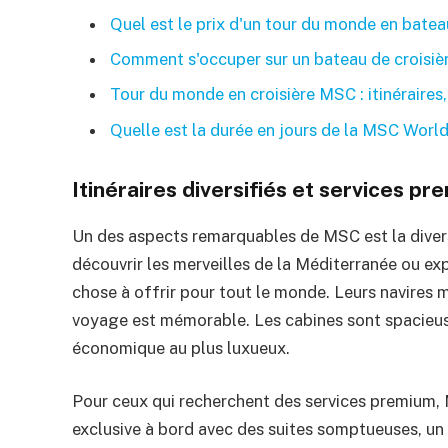
Quel est le prix d'un tour du monde en batea
Comment s'occuper sur un bateau de croisiè
Tour du monde en croisière MSC : itinéraires,
Quelle est la durée en jours de la MSC World
Itinéraires diversifiés et services p
Un des aspects remarquables de MSC est la diversi
découvrir les merveilles de la Méditerranée ou e
chose à offrir pour tout le monde. Leurs navires
voyage est mémorable. Les cabines sont spacieuses
économique au plus luxueux.
Pour ceux qui recherchent des services premium,
exclusive à bord avec des suites somptueuses, u