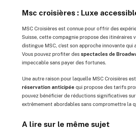
Msc croisières : Luxe accessibl
MSC Croisières est connue pour offrir des expéri
Suisse, cette compagnie propose des itinéraires v
distingue MSC, c’est son approche innovante qui a
Vous pouvez profiter des
spectacles de Broadw
impeccable sans payer des fortunes.
Une autre raison pour laquelle MSC Croisières est
réservation anticipée
qui propose des tarifs prom
pouvez bénéficier de réductions significatives sur
extrêmement abordables sans compromettre la qua
A lire sur le même sujet