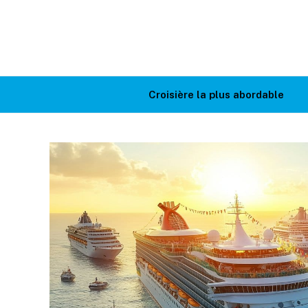
Croisière la plus abordable